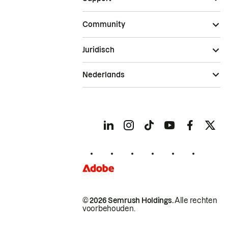
Community
Juridisch
Nederlands
© 2026 Semrush Holdings.
Alle rechten
voorbehouden.