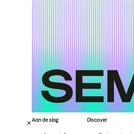
Aan de slag
Discover