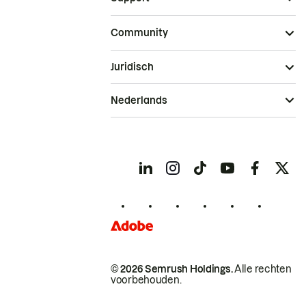
Community
Juridisch
Nederlands
© 2026 Semrush Holdings.
Alle rechten
voorbehouden.