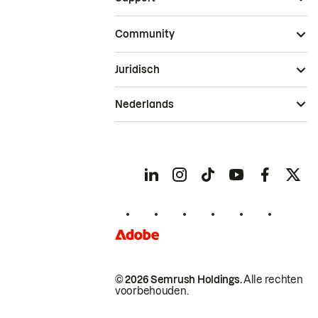
Community
Juridisch
Nederlands
© 2026 Semrush Holdings.
Alle rechten
voorbehouden.