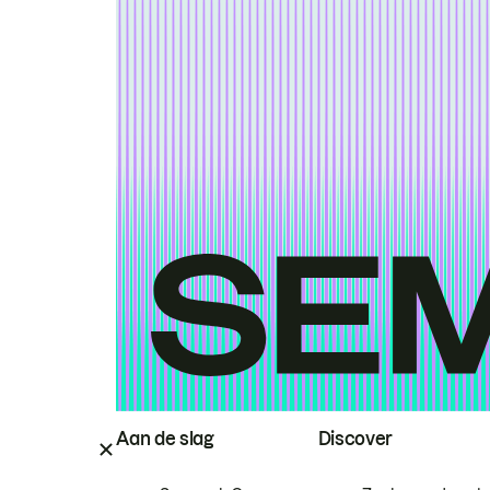
Aan de slag
Discover