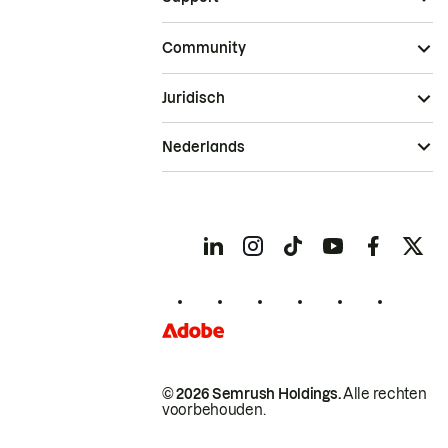
Community
Juridisch
Nederlands
© 2026 Semrush Holdings.
Alle rechten
voorbehouden.