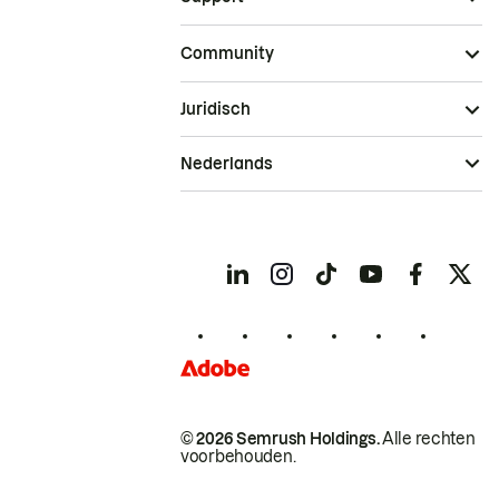
Community
Juridisch
Nederlands
© 2026 Semrush Holdings.
Alle rechten
voorbehouden.