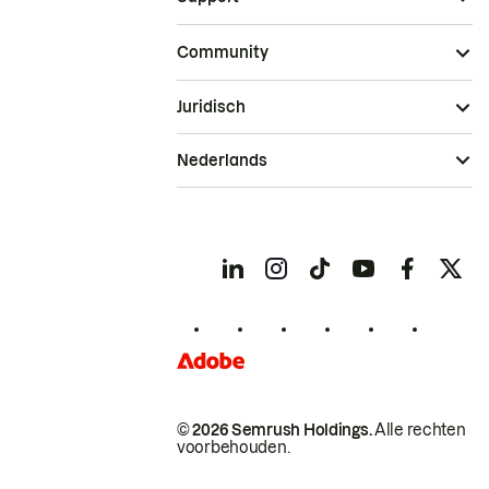
Community
Juridisch
Nederlands
© 2026 Semrush Holdings.
Alle rechten
voorbehouden.