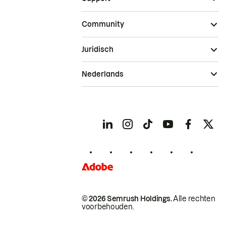
Community
Juridisch
Nederlands
© 2026 Semrush Holdings.
Alle rechten
voorbehouden.