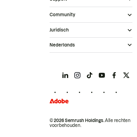
Community
Juridisch
Nederlands
© 2026 Semrush Holdings.
Alle rechten
voorbehouden.