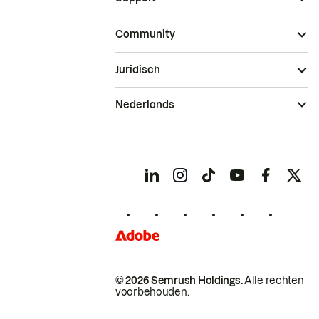
Community
Juridisch
Nederlands
© 2026 Semrush Holdings.
Alle rechten
voorbehouden.