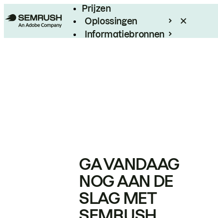
Prijzen
Oplossingen
Informatiebronnen
Enterprise
GA VANDAAG
NOG AAN DE
SLAG MET
SEMRUSH