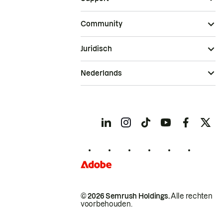
Community
Juridisch
Nederlands
© 2026 Semrush Holdings.
Alle rechten
voorbehouden.