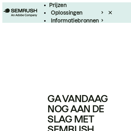
Prijzen
Oplossingen
Informatiebronnen
Enterprise
GA VANDAAG
NOG AAN DE
SLAG MET
SEMRUSH