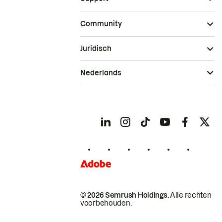
Community
Juridisch
Nederlands
© 2026 Semrush Holdings.
Alle rechten
voorbehouden.