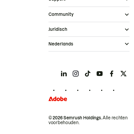
Community
Juridisch
Nederlands
© 2026 Semrush Holdings.
Alle rechten
voorbehouden.