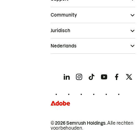
Community
Juridisch
Nederlands
© 2026 Semrush Holdings.
Alle rechten
voorbehouden.