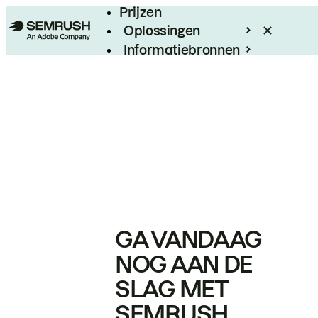
Prijzen
Oplossingen
Informatiebronnen
Enterprise
GA VANDAAG
NOG AAN DE
SLAG MET
SEMRUSH