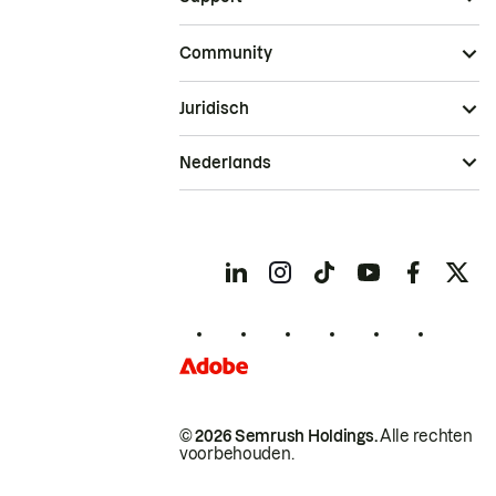
Community
Juridisch
Nederlands
© 2026 Semrush Holdings.
Alle rechten
voorbehouden.