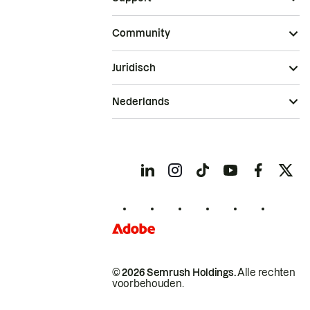
Community
Juridisch
Nederlands
© 2026 Semrush Holdings.
Alle rechten
voorbehouden.