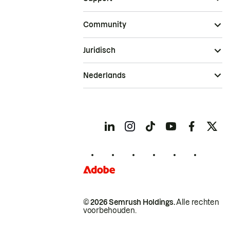
Community
Juridisch
Nederlands
© 2026 Semrush Holdings.
Alle rechten
voorbehouden.