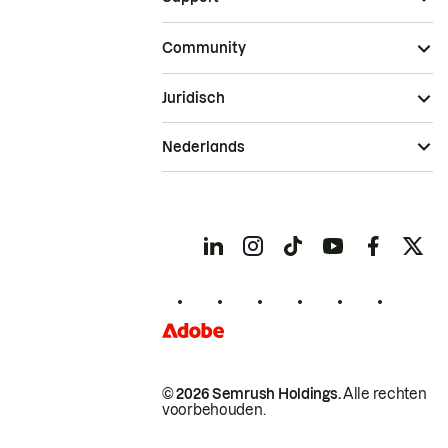
Community
Juridisch
Nederlands
© 2026 Semrush Holdings.
Alle rechten
voorbehouden.