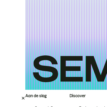
Aan de slag
Discover