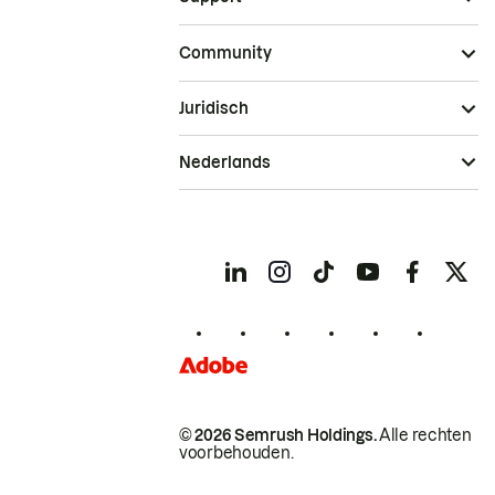
Community
Juridisch
Nederlands
© 2026 Semrush Holdings.
Alle rechten
voorbehouden.