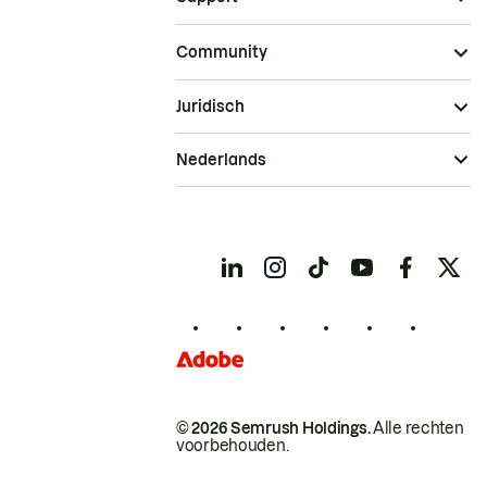
Community
Juridisch
Nederlands
© 2026 Semrush Holdings.
Alle rechten
voorbehouden.