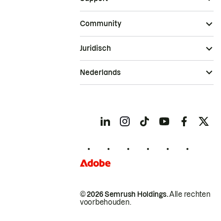
Community
Juridisch
Nederlands
© 2026 Semrush Holdings.
Alle rechten
voorbehouden.