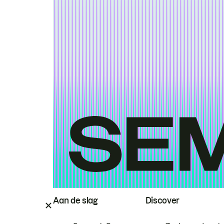
Aan de slag
Discover