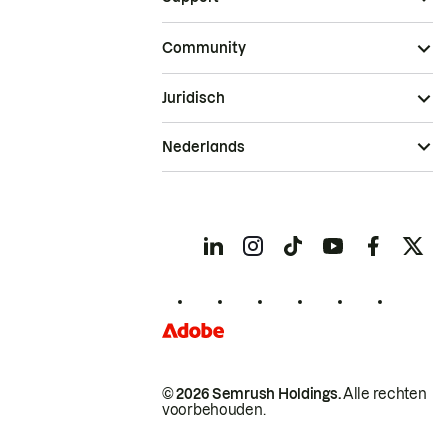
Community
Juridisch
Nederlands
© 2026 Semrush Holdings.
Alle rechten
voorbehouden.