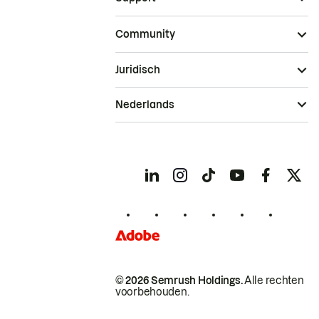
Community
Juridisch
Nederlands
© 2026 Semrush Holdings.
Alle rechten
voorbehouden.