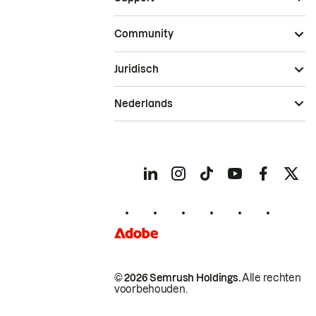
Community
Juridisch
Nederlands
© 2026 Semrush Holdings.
Alle rechten
voorbehouden.