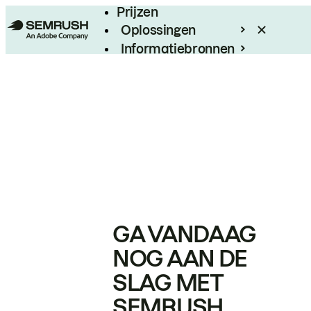
Prijzen
Oplossingen
Informatiebronnen
Enterprise
GA VANDAAG
NOG AAN DE
SLAG MET
SEMRUSH