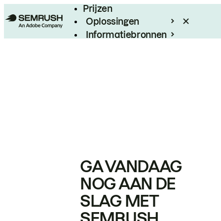
Prijzen
Oplossingen
Informatiebronnen
Enterprise
GA VANDAAG
NOG AAN DE
SLAG MET
SEMRUSH