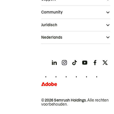
Community
Juridisch
Nederlands
© 2026 Semrush Holdings.
Alle rechten
voorbehouden.