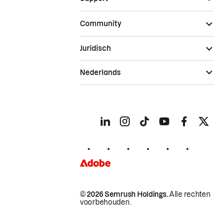
Community
Juridisch
Nederlands
© 2026 Semrush Holdings.
Alle rechten
voorbehouden.