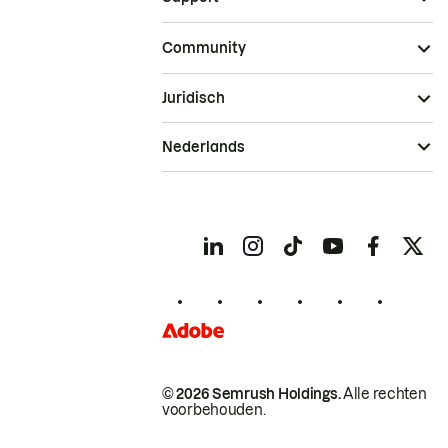
Community
Juridisch
Nederlands
© 2026 Semrush Holdings.
Alle rechten
voorbehouden.