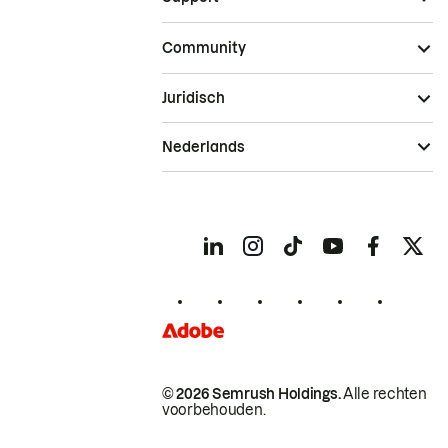
Community
Juridisch
Nederlands
© 2026 Semrush Holdings.
Alle rechten
voorbehouden.