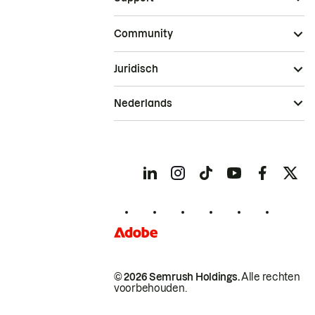
Community
Juridisch
Nederlands
© 2026 Semrush Holdings.
Alle rechten
voorbehouden.