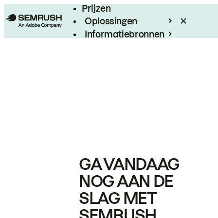
Prijzen
Oplossingen
Informatiebronnen
Enterprise
GA VANDAAG
NOG AAN DE
SLAG MET
SEMRUSH