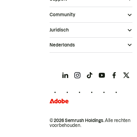
Community
Juridisch
Nederlands
© 2026 Semrush Holdings.
Alle rechten
voorbehouden.