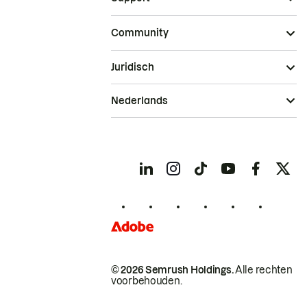
Community
Juridisch
Nederlands
© 2026 Semrush Holdings.
Alle rechten
voorbehouden.