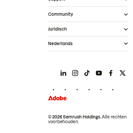
Community
Juridisch
Nederlands
© 2026 Semrush Holdings.
Alle rechten
voorbehouden.