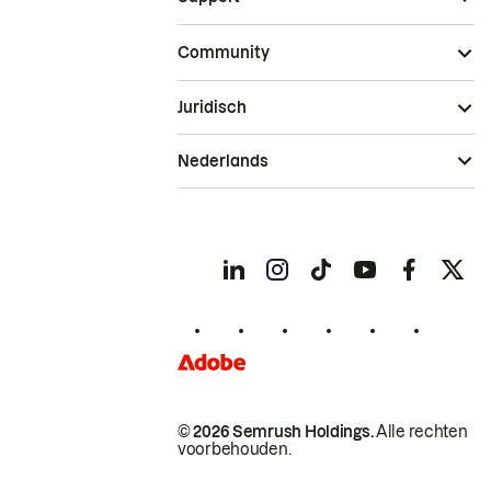
Community
Juridisch
Nederlands
© 2026 Semrush Holdings.
Alle rechten
voorbehouden.