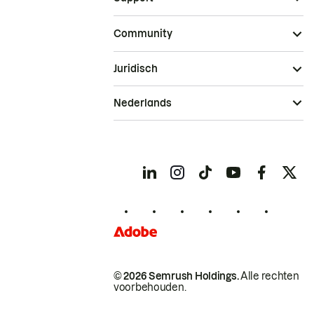
Community
Juridisch
Nederlands
© 2026 Semrush Holdings.
Alle rechten
voorbehouden.