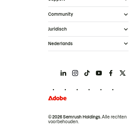
Community
Juridisch
Nederlands
© 2026 Semrush Holdings.
Alle rechten
voorbehouden.