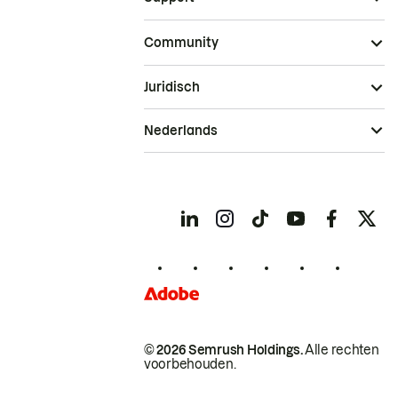
Community
Juridisch
Nederlands
© 2026 Semrush Holdings.
Alle rechten
voorbehouden.