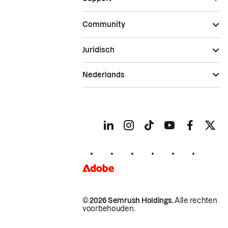
Community
Juridisch
Nederlands
© 2026 Semrush Holdings.
Alle rechten
voorbehouden.