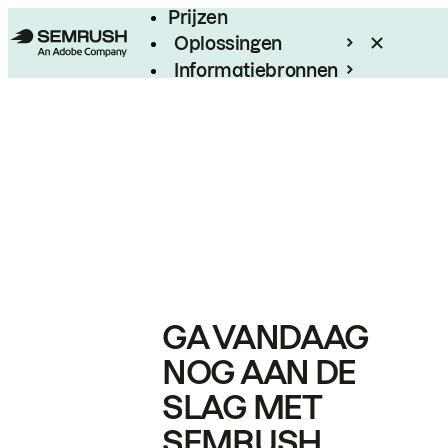
Prijzen
Oplossingen
Informatiebronnen
Enterprise
GA VANDAAG
NOG AAN DE
SLAG MET
SEMRUSH