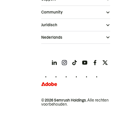
Community
Juridisch
Nederlands
© 2026 Semrush Holdings.
Alle rechten
voorbehouden.