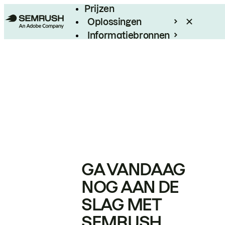
Prijzen
Oplossingen
Informatiebronnen
Enterprise
GA VANDAAG
NOG AAN DE
SLAG MET
SEMRUSH