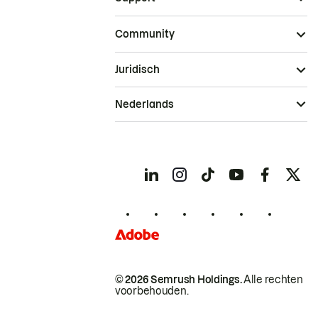
Community
Juridisch
Nederlands
© 2026 Semrush Holdings.
Alle rechten
voorbehouden.