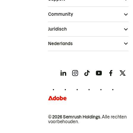
Community
Juridisch
Nederlands
© 2026 Semrush Holdings.
Alle rechten
voorbehouden.