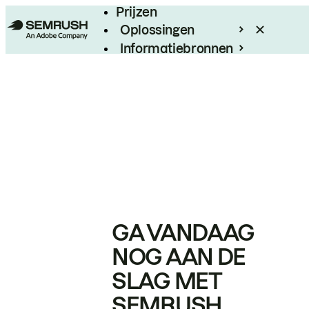
Prijzen
Oplossingen
Informatiebronnen
Enterprise
GA VANDAAG
NOG AAN DE
SLAG MET
SEMRUSH