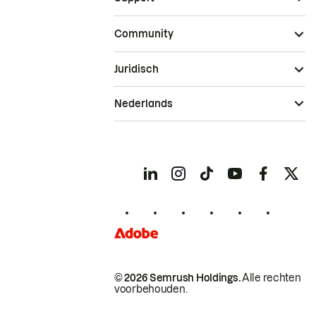
Community
Juridisch
Nederlands
© 2026 Semrush Holdings.
Alle rechten
voorbehouden.