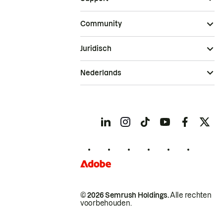
Community
Juridisch
Nederlands
© 2026 Semrush Holdings.
Alle rechten
voorbehouden.