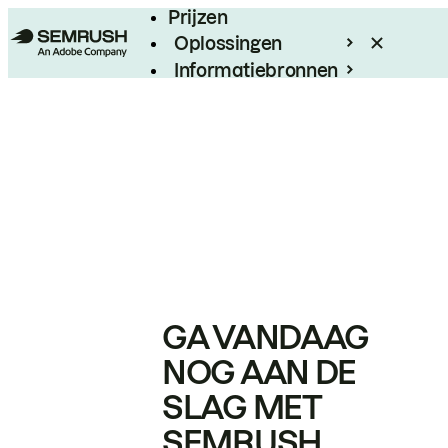
Prijzen
Oplossingen
Informatiebronnen
Enterprise
GA VANDAAG
NOG AAN DE
SLAG MET
SEMRUSH