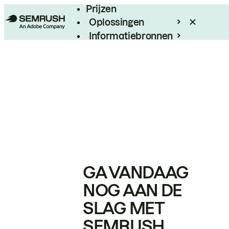
Prijzen
Oplossingen
Informatiebronnen
Enterprise
GA VANDAAG
NOG AAN DE
SLAG MET
SEMRUSH