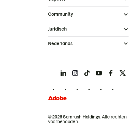
Community
Juridisch
Nederlands
© 2026 Semrush Holdings.
Alle rechten
voorbehouden.