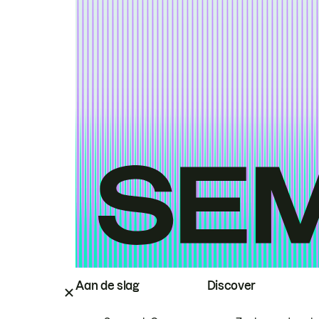
Aan de slag
Discover