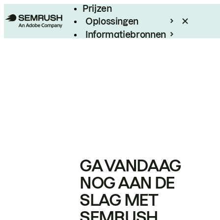
Prijzen
Oplossingen
Informatiebronnen
Enterprise
GA VANDAAG
NOG AAN DE
SLAG MET
SEMRUSH