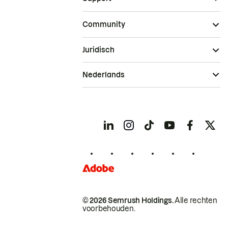
Community
Juridisch
Nederlands
© 2026 Semrush Holdings.
Alle rechten
voorbehouden.