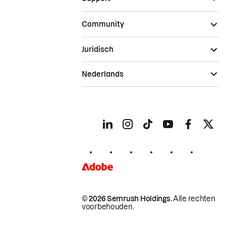
Community
Juridisch
Nederlands
© 2026 Semrush Holdings.
Alle rechten
voorbehouden.