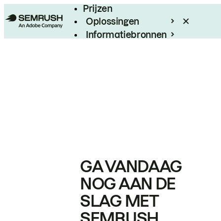
Prijzen
Oplossingen
Informatiebronnen
Enterprise
GA VANDAAG
NOG AAN DE
SLAG MET
SEMRUSH