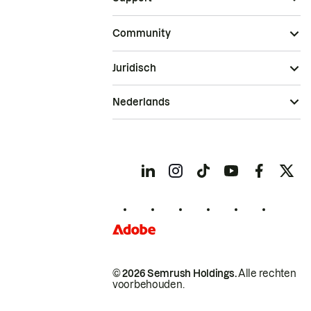
Community
Juridisch
Nederlands
© 2026 Semrush Holdings.
Alle rechten
voorbehouden.